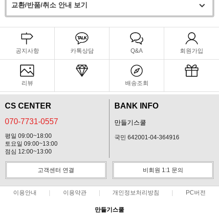
교환/반품/취소 안내 보기
공지사항
카톡상담
Q&A
회원가입
리뷰
배송조회
CS CENTER
BANK INFO
070-7731-0557
만들기스쿨
평일 09:00~18:00
국민 642001-04-364916
토요일 09:00~13:00
점심 12:00~13:00
고객센터 연결
비회원 1:1 문의
이용안내
이용약관
개인정보처리방침
PC버전
만들기스쿨