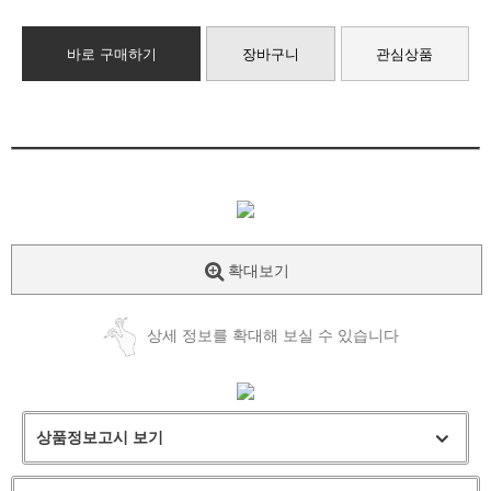
바로 구매하기
장바구니
관심상품
확대보기
상세 정보를 확대해 보실 수 있습니다
상품정보고시 보기