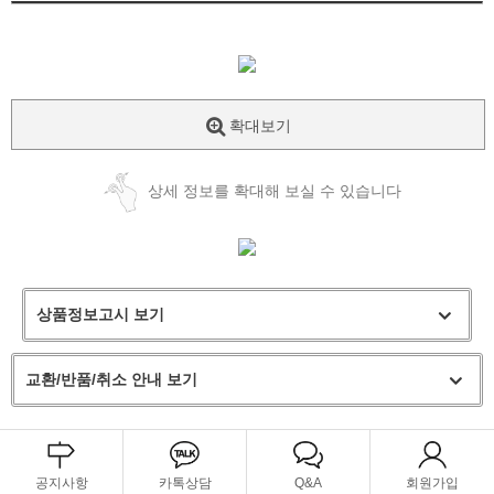
확대보기
상세 정보를 확대해 보실 수 있습니다
상품정보고시 보기
교환/반품/취소 안내 보기
공지사항
카톡상담
Q&A
회원가입