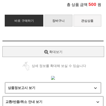
500
총 상품 금액
원
바로 구매하기
장바구니
관심상품
확대보기
상세 정보를 확대해 보실 수 있습니다
상품정보고시 보기
교환/반품/취소 안내 보기