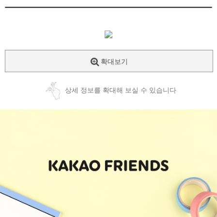
확대보기
상세 정보를 확대해 보실 수 있습니다