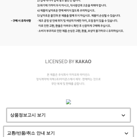
상품정보고시 보기
교환/반품/취소 안내 보기