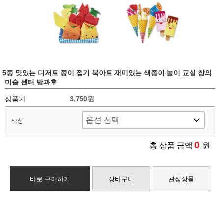
5종 맛있는 디저트 종이 접기 북아트 재미있는 색종이 놀이 교실 창의
미술 센터 방과후
상품가
3,750원
색상
0
총 상품 금액
원
바로 구매하기
장바구니
관심상품