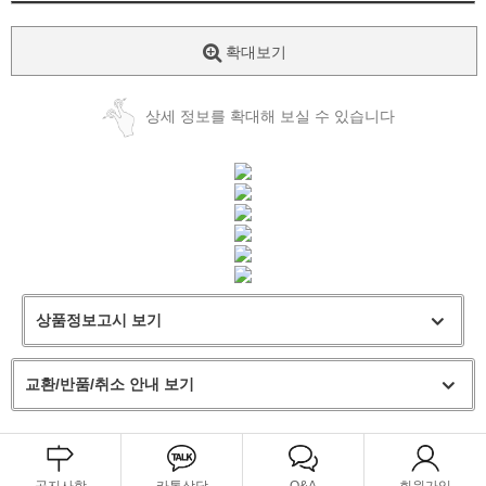
확대보기
상세 정보를 확대해 보실 수 있습니다
상품정보고시 보기
교환/반품/취소 안내 보기