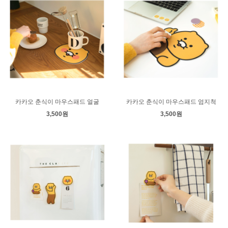
카카오 춘식이 마우스패드 얼굴
카카오 춘식이 마우스패드 엄지척
3,500원
3,500원