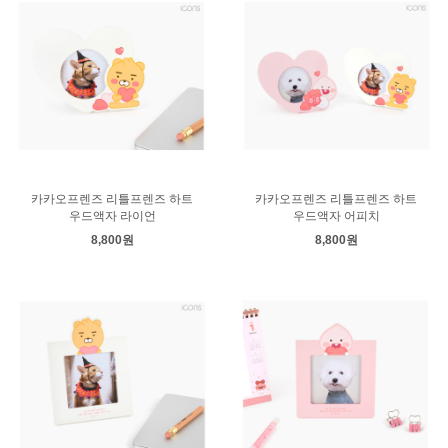
카카오프렌즈 리틀프렌즈 하트
카카오프렌즈 리틀프렌즈 하트
우드액자 라이언
우드액자 어피치
8,800원
8,800원