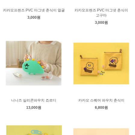
카카오프렌즈 PVC 마그넷 춘식이 얼굴
카카오프렌즈 PVC 마그넷 춘식이
고구마
3,000원
3,000원
니니즈 실리콘파우치 죠르디
카카오 스퀘어 파우치 춘식이
13,000원
6,800원