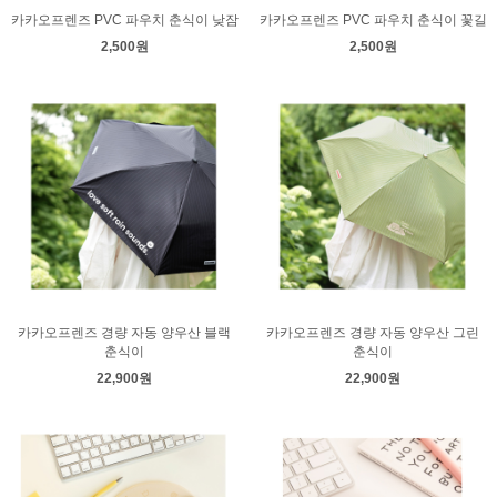
카카오프렌즈 PVC 파우치 춘식이 낮잠
카카오프렌즈 PVC 파우치 춘식이 꽃길
2,500원
2,500원
카카오프렌즈 경량 자동 양우산 블랙
카카오프렌즈 경량 자동 양우산 그린
춘식이
춘식이
22,900원
22,900원