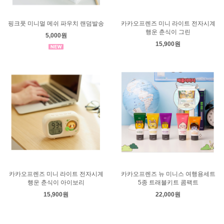
핑크풋 미니멀 메쉬 파우치 랜덤발송
카카오프렌즈 미니 라이트 전자시계
행운 춘식이 그린
5,000원
15,900원
카카오프렌즈 미니 라이트 전자시계
카카오프렌즈 뉴 미니스 여행용세트
행운 춘식이 아이보리
5종 트래블키트 콤팩트
15,900원
22,000원