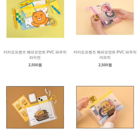
카카오프렌즈 해피모먼트 PVC 파우치
카카오프렌즈 해피모먼트 PVC 파우치
라이언
어피치
2,500원
2,500원