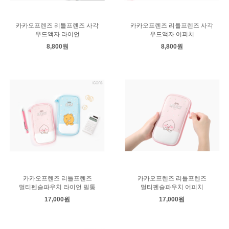
카카오프렌즈 리틀프렌즈 사각
카카오프렌즈 리틀프렌즈 사각
우드액자 라이언
우드액자 어피치
8,800원
8,800원
카카오프렌즈 리틀프렌즈
카카오프렌즈 리틀프렌즈
멀티펜슬파우치 라이언 필통
멀티펜슬파우치 어피치
17,000원
17,000원