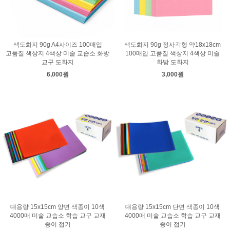
색도화지 90g A4사이즈 100매입
색도화지 90g 정사각형 약18x18cm
고품질 색상지 4색상 미술 교습소 화방
100매입 고품질 색상지 4색상 미술
교구 도화지
화방 도화지
6,000원
3,000원
대용량 15x15cm 양면 색종이 10색
대용량 15x15cm 단면 색종이 10색
4000매 미술 교습소 학습 교구 교재
4000매 미술 교습소 학습 교구 교재
종이 접기
종이 접기